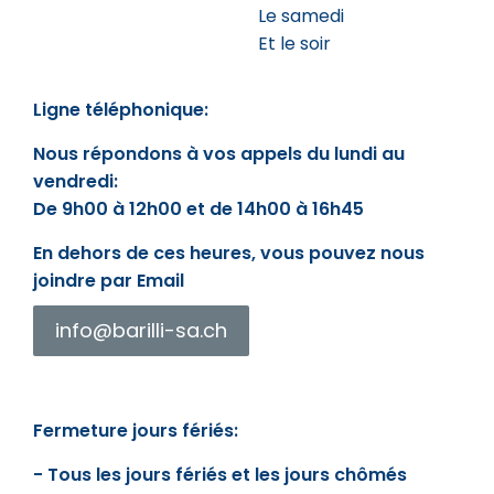
Le samedi
Et le soir
Ligne téléphonique:
Nous répondons à vos appels du lundi au
vendredi:
De 9h00 à 12h00 et de 14h00 à 16h45
En dehors de ces heures, vous pouvez nous
joindre par Email
info@barilli-sa.ch
Fermeture jours fériés:
- Tous les jours fériés et les jours chômés