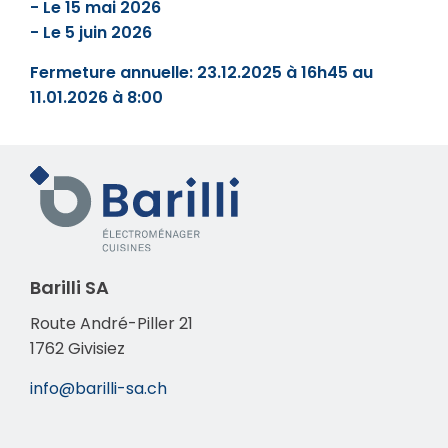
- Le 15 mai 2026
- Le 5 juin 2026
Fermeture annuelle: 23.12.2025 à 16h45 au
11.01.2026 à 8:00
barilli-
Barilli SA
sa.ch
Route André-Piller 21
1762 Givisiez
info@barilli-sa.ch