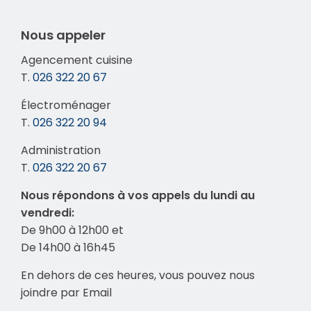
Nous appeler
Agencement cuisine
T.
026 322 20 67
Électroménager
T.
026 322 20 94
Administration
T.
026 322 20 67
Nous répondons à vos appels du lundi au
vendredi:
De 9h00 à 12h00 et
De 14h00 à 16h45
En dehors de ces heures, vous pouvez nous
joindre par Email